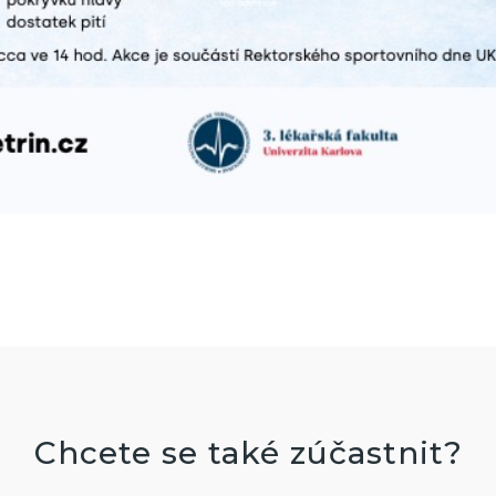
Chcete se také zúčastnit?