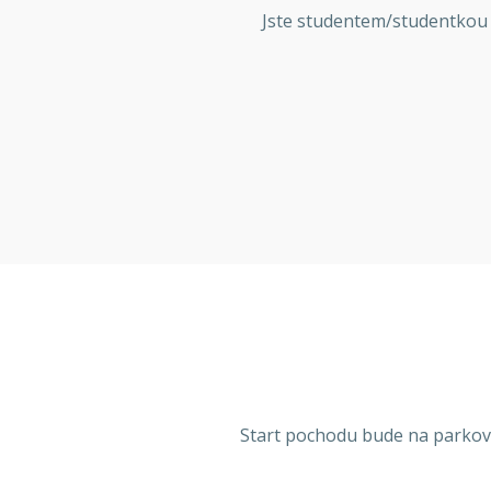
Jste studentem/studentkou 
Start pochodu bude na parkovi